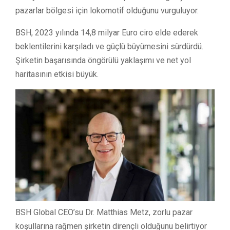
pazarlar bölgesi için lokomotif olduğunu vurguluyor.
BSH, 2023 yılında 14,8 milyar Euro ciro elde ederek
beklentilerini karşıladı ve güçlü büyümesini sürdürdü.
Şirketin başarısında öngörülü yaklaşımı ve net yol
haritasının etkisi büyük.
BSH Global CEO’su Dr. Matthias Metz, zorlu pazar
koşullarına rağmen şirketin dirençli olduğunu belirtiyor