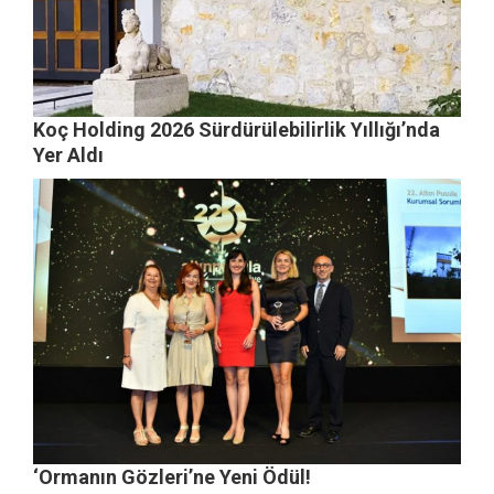
Koç Holding 2026 Sürdürülebilirlik Yıllığı’nda
Yer Aldı
‘Ormanın Gözleri’ne Yeni Ödül!