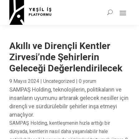
Akıllı ve Dirençli Kentler
Zirvesi’nde Şehirlerin
Geleceği Değerlendirilecek
9 Mayıs 2024
|
Uncategorized
|
0 yorum
SAMPAŞ Holding, teknolojilerin, politikaların ve
insanların uyumunu artırarak gelecek nesiller için
dirençli ve sürdürülebilir şehirler inşa etmeyi
amaçlıyor.
SAMPAŞ Holding, kentleşmenin hızla arttığı bir
dünyada, kentlerin nasıl daha yaşanılabilir hale