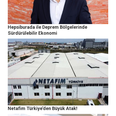
Hepsiburada ile Deprem Bölgelerinde
Sürdürülebilir Ekonomi
Netafim Türkiye’den Büyük Atak!