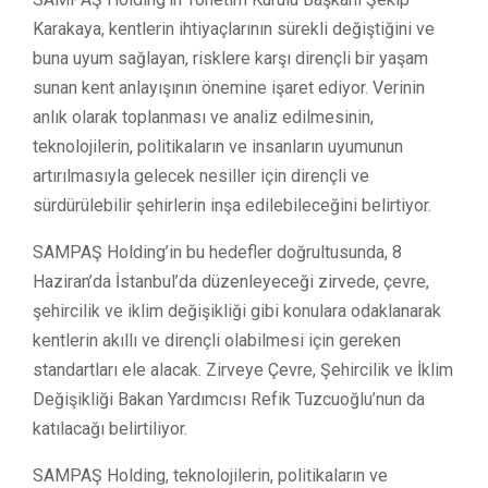
Karakaya, kentlerin ihtiyaçlarının sürekli değiştiğini ve
buna uyum sağlayan, risklere karşı dirençli bir yaşam
sunan kent anlayışının önemine işaret ediyor. Verinin
anlık olarak toplanması ve analiz edilmesinin,
teknolojilerin, politikaların ve insanların uyumunun
artırılmasıyla gelecek nesiller için dirençli ve
sürdürülebilir şehirlerin inşa edilebileceğini belirtiyor.
SAMPAŞ Holding’in bu hedefler doğrultusunda, 8
Haziran’da İstanbul’da düzenleyeceği zirvede, çevre,
şehircilik ve iklim değişikliği gibi konulara odaklanarak
kentlerin akıllı ve dirençli olabilmesi için gereken
standartları ele alacak. Zirveye Çevre, Şehircilik ve İklim
Değişikliği Bakan Yardımcısı Refik Tuzcuoğlu’nun da
katılacağı belirtiliyor.
SAMPAŞ Holding, teknolojilerin, politikaların ve