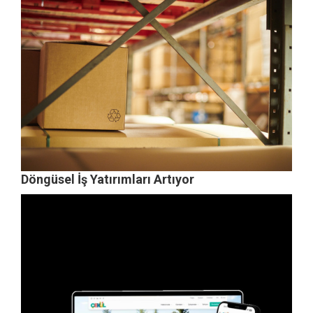
Döngüsel İş Yatırımları Artıyor