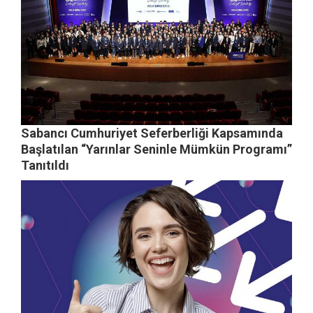
Sabancı Cumhuriyet Seferberliği Kapsamında
Başlatılan “Yarınlar Seninle Mümkün Programı”
Tanıtıldı