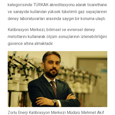
kategorisinde TÜRKAK akreditasyonu alarak ticarethane
ve sanayide kullanılan yüksek tüketimli gaz sayaçlarının
deney laboratuvarları arasında saygın bir konuma ulaştı.
Kalibrasyon Merkezi, bilimsel ve evrensel deney
metotlarını kullanarak ölçüm sonuçlarının izlenebilirliğini
güvence altına almaktadır.
Zorlu Enerji Kalibrasyon Merkezi Müdürü Mehmet Akif