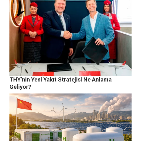
THY’nin Yeni Yakıt Stratejisi Ne Anlama
Geliyor?