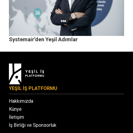
Systemair’den Yeşil Adımlar
YEŞİL İŞ PLATFORMU
Hakkımızda
Künye
İletişim
İş Birliği ve Sponsorluk