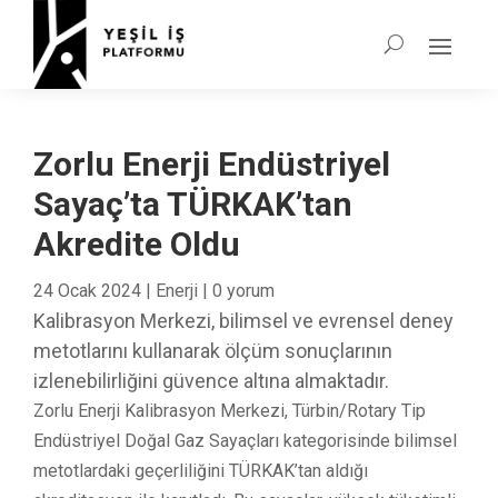
Zorlu Enerji Endüstriyel
Sayaç’ta TÜRKAK’tan
Akredite Oldu
24 Ocak 2024
|
Enerji
|
0 yorum
Kalibrasyon Merkezi, bilimsel ve evrensel deney
metotlarını kullanarak ölçüm sonuçlarının
izlenebilirliğini güvence altına almaktadır.
Zorlu Enerji Kalibrasyon Merkezi, Türbin/Rotary Tip
Endüstriyel Doğal Gaz Sayaçları kategorisinde bilimsel
metotlardaki geçerliliğini TÜRKAK’tan aldığı