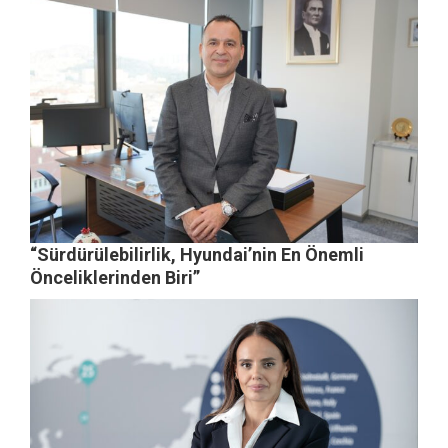
“Sürdürülebilirlik, Hyundai’nin En Önemli
Önceliklerinden Biri”