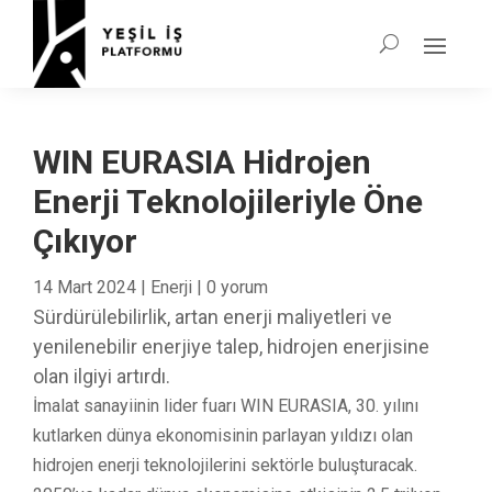
WIN EURASIA Hidrojen
Enerji Teknolojileriyle Öne
Çıkıyor
14 Mart 2024
|
Enerji
|
0 yorum
Sürdürülebilirlik, artan enerji maliyetleri ve
yenilenebilir enerjiye talep, hidrojen enerjisine
olan ilgiyi artırdı.
İmalat sanayiinin lider fuarı WIN EURASIA, 30. yılını
kutlarken dünya ekonomisinin parlayan yıldızı olan
hidrojen enerji teknolojilerini sektörle buluşturacak.