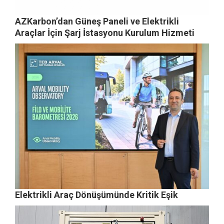
AZKarbon’dan Güneş Paneli ve Elektrikli
Araçlar İçin Şarj İstasyonu Kurulum Hizmeti
Elektrikli Araç Dönüşümünde Kritik Eşik