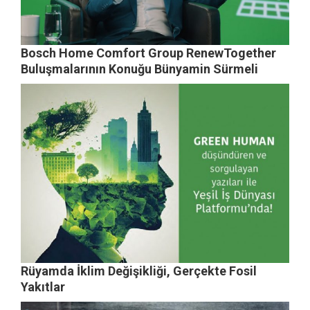
Bosch Home Comfort Group RenewTogether
Buluşmalarının Konuğu Bünyamin Sürmeli
Rüyamda İklim Değişikliği, Gerçekte Fosil
Yakıtlar