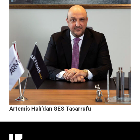
Artemis Halı’dan GES Tasarrufu