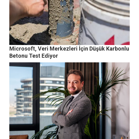
Microsoft, Veri Merkezleri İçin Düşük Karbonlu
Betonu Test Ediyor