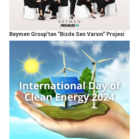
Beymen Group’tan “Bizde Sen Varsın” Projesi