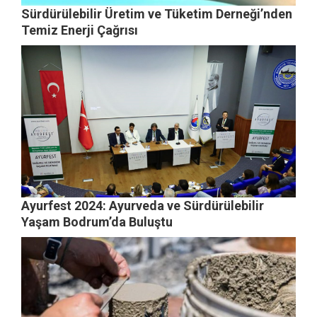
Sürdürülebilir Üretim ve Tüketim Derneği’nden
Temiz Enerji Çağrısı
Ayurfest 2024: Ayurveda ve Sürdürülebilir
Yaşam Bodrum’da Buluştu