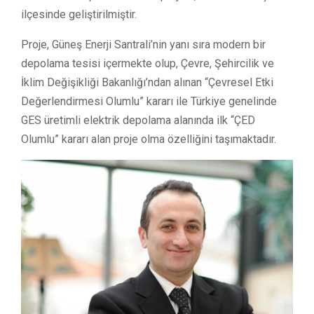
ilçesinde geliştirilmiştir.
Proje, Güneş Enerji Santrali’nin yanı sıra modern bir
depolama tesisi içermekte olup, Çevre, Şehircilik ve
İklim Değişikliği Bakanlığı’ndan alınan “Çevresel Etki
Değerlendirmesi Olumlu” kararı ile Türkiye genelinde
GES üretimli elektrik depolama alanında ilk “ÇED
Olumlu” kararı alan proje olma özelliğini taşımaktadır.