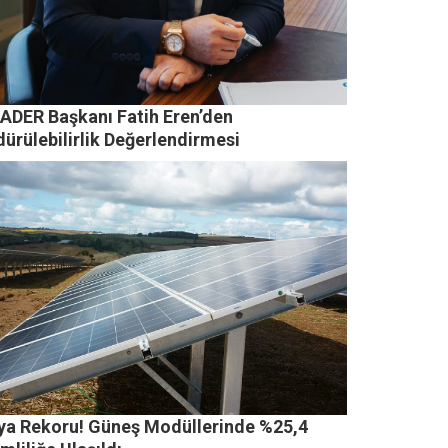
ADER Başkanı Fatih Eren’den
ürülebilirlik Değerlendirmesi
ya Rekoru! Güneş Modüllerinde %25,4