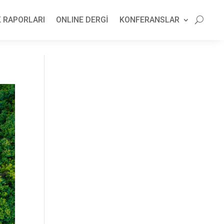
 RAPORLARI
ONLINE DERGİ
KONFERANSLAR