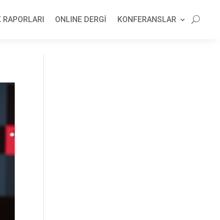
 RAPORLARI
ONLINE DERGİ
KONFERANSLAR