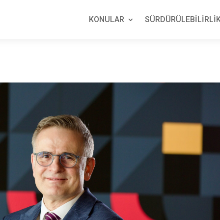
KONULAR
SÜRDÜRÜLEBİLİRLİK