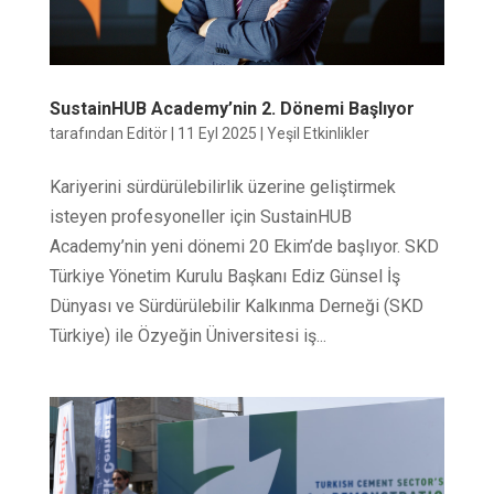
SustainHUB Academy’nin 2. Dönemi Başlıyor
tarafından
Editör
|
11 Eyl 2025
|
Yeşil Etkinlikler
Kariyerini sürdürülebilirlik üzerine geliştirmek
isteyen profesyoneller için SustainHUB
Academy’nin yeni dönemi 20 Ekim’de başlıyor. SKD
Türkiye Yönetim Kurulu Başkanı Ediz Günsel İş
Dünyası ve Sürdürülebilir Kalkınma Derneği (SKD
Türkiye) ile Özyeğin Üniversitesi iş...