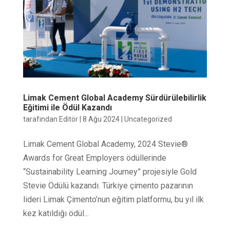
Limak Cement Global Academy Sürdürülebilirlik
Eğitimi ile Ödül Kazandı
tarafından
Editör
|
8 Ağu 2024
|
Uncategorized
Limak Cement Global Academy, 2024 Stevie®
Awards for Great Employers ödüllerinde
“Sustainability Learning Journey” projesiyle Gold
Stevie Ödülü kazandı. Türkiye çimento pazarının
lideri Limak Çimento’nun eğitim platformu, bu yıl ilk
kez katıldığı ödül...