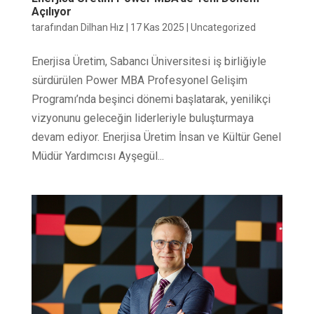
Açılıyor
tarafından
Dilhan Hız
|
17 Kas 2025
|
Uncategorized
Enerjisa Üretim, Sabancı Üniversitesi iş birliğiyle
sürdürülen Power MBA Profesyonel Gelişim
Programı’nda beşinci dönemi başlatarak, yenilikçi
vizyonunu geleceğin liderleriyle buluşturmaya
devam ediyor. Enerjisa Üretim İnsan ve Kültür Genel
Müdür Yardımcısı Ayşegül...