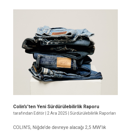
Colin’s’ten Yeni Sürdürülebilirlik Raporu
tarafından
Editör
|
2 Ara 2025
|
Sürdürülebilirlik Raporları
COLIN’S, Niğde’de devreye alacağı 2,5 MW’lık