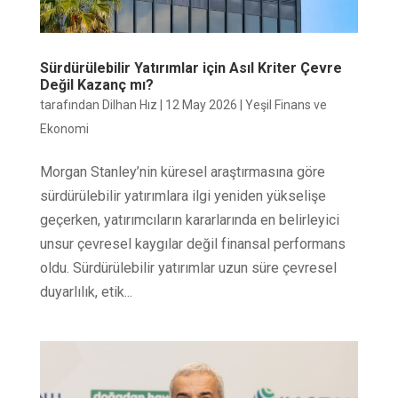
Sürdürülebilir Yatırımlar için Asıl Kriter Çevre
Değil Kazanç mı?
tarafından
Dilhan Hız
|
12 May 2026
|
Yeşil Finans ve
Ekonomi
Morgan Stanley’nin küresel araştırmasına göre
sürdürülebilir yatırımlara ilgi yeniden yükselişe
geçerken, yatırımcıların kararlarında en belirleyici
unsur çevresel kaygılar değil finansal performans
oldu. Sürdürülebilir yatırımlar uzun süre çevresel
duyarlılık, etik...