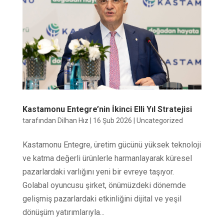
Kastamonu Entegre’nin İkinci Elli Yıl Stratejisi
tarafından
Dilhan Hız
|
16 Şub 2026
|
Uncategorized
Kastamonu Entegre, üretim gücünü yüksek teknoloji
ve katma değerli ürünlerle harmanlayarak küresel
pazarlardaki varlığını yeni bir evreye taşıyor.
Golabal oyuncusu şirket, önümüzdeki dönemde
gelişmiş pazarlardaki etkinliğini dijital ve yeşil
dönüşüm yatırımlarıyla...