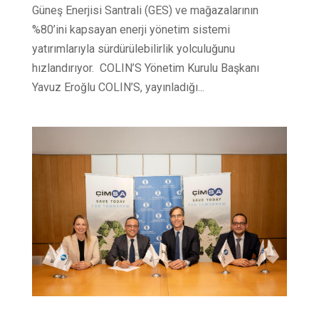
Güneş Enerjisi Santrali (GES) ve mağazalarının
%80’ini kapsayan enerji yönetim sistemi
yatırımlarıyla sürdürülebilirlik yolculuğunu
hızlandırıyor. COLIN’S Yönetim Kurulu Başkanı
Yavuz Eroğlu COLIN’S, yayınladığı...