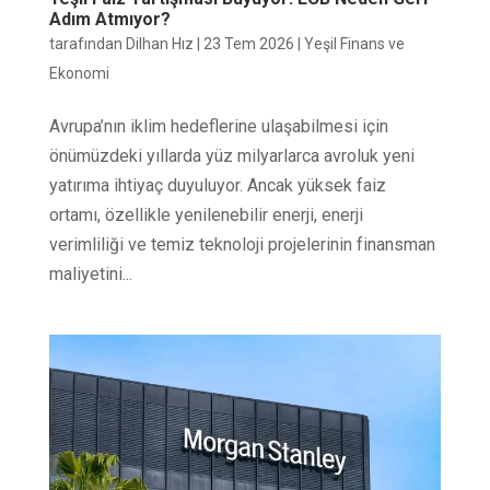
Adım Atmıyor?
tarafından
Dilhan Hız
|
23 Tem 2026
|
Yeşil Finans ve
Ekonomi
Avrupa’nın iklim hedeflerine ulaşabilmesi için
önümüzdeki yıllarda yüz milyarlarca avroluk yeni
yatırıma ihtiyaç duyuluyor. Ancak yüksek faiz
ortamı, özellikle yenilenebilir enerji, enerji
verimliliği ve temiz teknoloji projelerinin finansman
maliyetini...