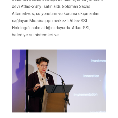
devi Atlas-SSI’yi satın aldı. Goldman Sachs
Alternatives, su yönetimi ve koruma ekipmanları
sağlayan Mississippi merkezli Atlas-SSI
Holdings’i satın aldığını duyurdu. Atlas-SSI,
belediye su sistemleri ve...