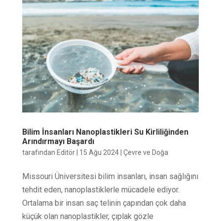
Bilim İnsanları Nanoplastikleri Su Kirliliğinden
Arındırmayı Başardı
tarafından
Editör
|
15 Ağu 2024
|
Çevre ve Doğa
Missouri Üniversitesi bilim insanları, insan sağlığını
tehdit eden, nanoplastiklerle mücadele ediyor.
Ortalama bir insan saç telinin çapından çok daha
küçük olan nanoplastikler, çıplak gözle