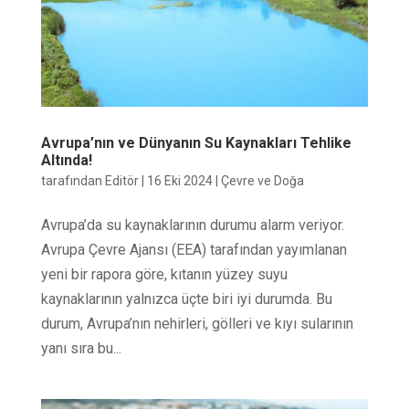
Avrupa’nın ve Dünyanın Su Kaynakları Tehlike
Altında!
tarafından
Editör
|
16 Eki 2024
|
Çevre ve Doğa
Avrupa’da su kaynaklarının durumu alarm veriyor.
Avrupa Çevre Ajansı (EEA) tarafından yayımlanan
yeni bir rapora göre, kıtanın yüzey suyu
kaynaklarının yalnızca üçte biri iyi durumda. Bu
durum, Avrupa’nın nehirleri, gölleri ve kıyı sularının
yanı sıra bu...