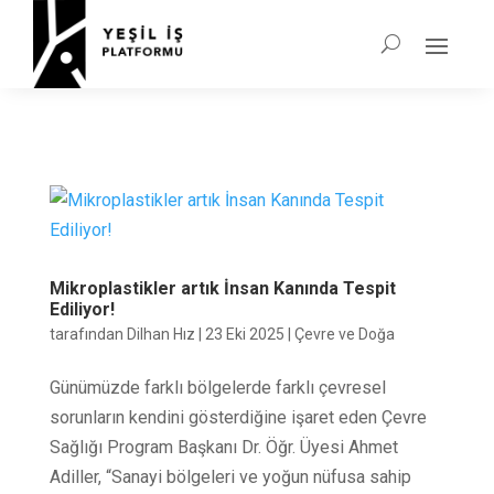
Mikroplastikler artık İnsan Kanında Tespit
Ediliyor!
tarafından
Dilhan Hız
|
23 Eki 2025
|
Çevre ve Doğa
Günümüzde farklı bölgelerde farklı çevresel
sorunların kendini gösterdiğine işaret eden Çevre
Sağlığı Program Başkanı Dr. Öğr. Üyesi Ahmet
Adiller, “Sanayi bölgeleri ve yoğun nüfusa sahip