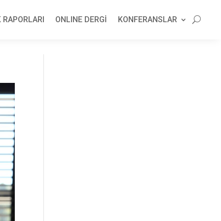
 RAPORLARI
ONLINE DERGİ
KONFERANSLAR