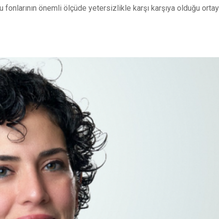
 fonlarının önemli ölçüde yetersizlikle karşı karşıya olduğu orta