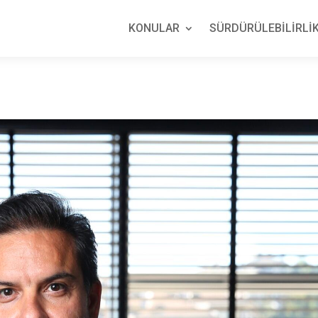
KONULAR
SÜRDÜRÜLEBİLİRLİK