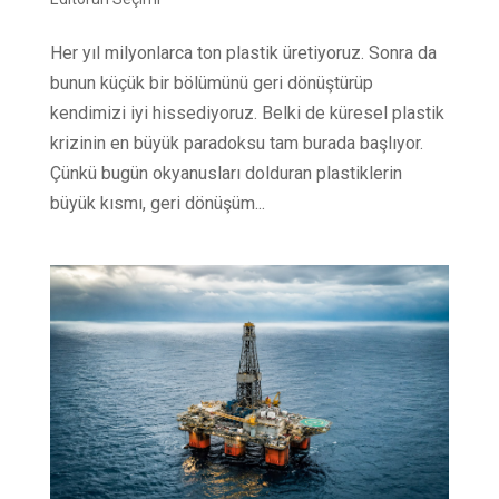
Her yıl milyonlarca ton plastik üretiyoruz. Sonra da
bunun küçük bir bölümünü geri dönüştürüp
kendimizi iyi hissediyoruz. Belki de küresel plastik
krizinin en büyük paradoksu tam burada başlıyor.
Çünkü bugün okyanusları dolduran plastiklerin
büyük kısmı, geri dönüşüm...