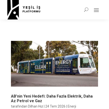
AB’nin Yeni Hedefi: Daha Fazla Elektrik, Daha
Az Petrol ve Gaz
tarafından
Dilhan Hız
|
24 Tem 2026
|
Enerji