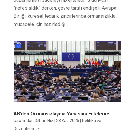
“nefes aldık” derken, çevre tarafı endişeli. Avrupa
Birliği, küresel tedarik zincirlerinde ormansızlıkla
mücadele için hazırladığı...
AB’den Ormansızlaşma Yasasına Erteleme
tarafından
Dilhan Hız
|
28 Kas 2025
|
Politika ve
Düzenlemeler