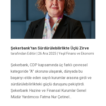
Şekerbank’tan Sürdürülebilirlikte Üçlü Zirve
tarafından
Editör
|
26 Ara 2025
|
Yeşil Finans ve Ekonomi
Şekerbank, CDP kapsamında üç farklı çevresel
kategoride “A” skoruna ulaşarak, dünyada bu
başarıyı elde eden sayılı kurumlar arasına girdi ve
sürdürülebilirlikteki güçlü duruşunu pekiştirdi.
Şekerbank Hazine ve Finansal Kurumlar Genel
Müdür Yardımcısı Fatma Nur Çetinel...