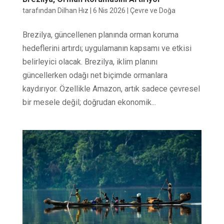
tarafından
Dilhan Hız
|
6 Nis 2026
|
Çevre ve Doğa
Brezilya, güncellenen planında orman koruma
hedeflerini artırdı; uygulamanın kapsamı ve etkisi
belirleyici olacak. Brezilya, iklim planını
güncellerken odağı net biçimde ormanlara
kaydırıyor. Özellikle Amazon, artık sadece çevresel
bir mesele değil; doğrudan ekonomik...