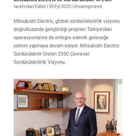
tarafından
Editör
|
30 Eyl 2025
|
Uncategorized
Mitsubishi Electric, global sürdürülebilirlik vizyonu
doğrultusunda geliştirdiği projeleri Türkiye’deki
operasyonlarına da entegre ederek geleceğe
yatırım yapmaya devam ediyor. Mitsubishi Electric
Sürdürülebilir Üretim 2050 Çevresel
Sürdürülebilirlik Vizyonu...