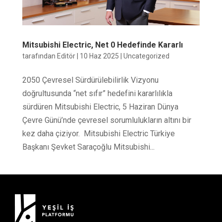
Mitsubishi Electric, Net 0 Hedefinde Kararlı
tarafından
Editör
|
10 Haz 2025
|
Uncategorized
2050 Çevresel Sürdürülebilirlik Vizyonu
doğrultusunda “net sıfır” hedefini kararlılıkla
sürdüren Mitsubishi Electric, 5 Haziran Dünya
Çevre Günü’nde çevresel sorumlulukların altını bir
kez daha çiziyor. Mitsubishi Electric Türkiye
Başkanı Şevket Saraçoğlu Mitsubishi...