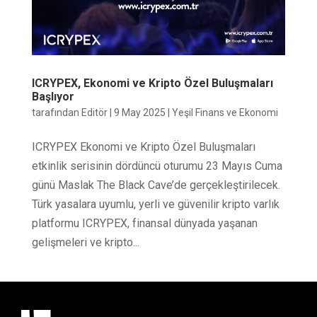
ICRYPEX, Ekonomi ve Kripto Özel Buluşmaları
Başlıyor
tarafından
Editör
|
9 May 2025
|
Yeşil Finans ve Ekonomi
ICRYPEX Ekonomi ve Kripto Özel Buluşmaları
etkinlik serisinin dördüncü oturumu 23 Mayıs Cuma
günü Maslak The Black Cave’de gerçekleştirilecek.
Türk yasalara uyumlu, yerli ve güvenilir kripto varlık
platformu ICRYPEX, finansal dünyada yaşanan
gelişmeleri ve kripto...