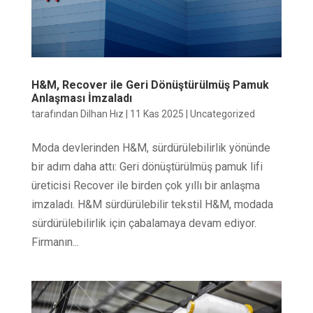
H&M, Recover ile Geri Dönüştürülmüş Pamuk
Anlaşması İmzaladı
tarafından
Dilhan Hız
|
11 Kas 2025
|
Uncategorized
Moda devlerinden H&M, sürdürülebilirlik yönünde
bir adım daha attı: Geri dönüştürülmüş pamuk lifi
üreticisi Recover ile birden çok yıllı bir anlaşma
imzaladı. H&M sürdürülebilir tekstil H&M, modada
sürdürülebilirlik için çabalamaya devam ediyor.
Firmanın...