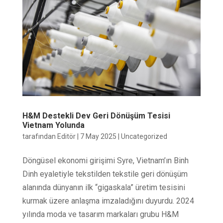
H&M Destekli Dev Geri Dönüşüm Tesisi
Vietnam Yolunda
tarafından
Editör
|
7 May 2025
|
Uncategorized
Döngüsel ekonomi girişimi Syre, Vietnam’ın Binh
Dinh eyaletiyle tekstilden tekstile geri dönüşüm
alanında dünyanın ilk “gigaskala” üretim tesisini
kurmak üzere anlaşma imzaladığını duyurdu. 2024
yılında moda ve tasarım markaları grubu H&M