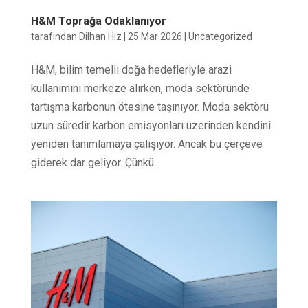
H&M Toprağa Odaklanıyor
tarafından
Dilhan Hız
|
25 Mar 2026
|
Uncategorized
H&M, bilim temelli doğa hedefleriyle arazi
kullanımını merkeze alırken, moda sektöründe
tartışma karbonun ötesine taşınıyor. Moda sektörü
uzun süredir karbon emisyonları üzerinden kendini
yeniden tanımlamaya çalışıyor. Ancak bu çerçeve
giderek dar geliyor. Çünkü...