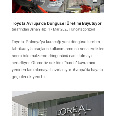
Toyota Avrupa’da Döngüsel Üretimi Büyütüyor
tarafından
Dilhan Hız
|
17 Mar 2026
|
Uncategorized
Toyota, Polonya’ya kuracağı yeni döngüsel üretim
fabrikasıyla araçların kullanım ömrünü sona erdikten
sonra bile malzeme döngüsünü canlı tutmayı
hedefliyor. Otomotiv sektörü, “hurda” kavramını
yeniden tanımlamaya hazırlanıyor. Avrupa’da hayata
geçirilecek yeni bir...