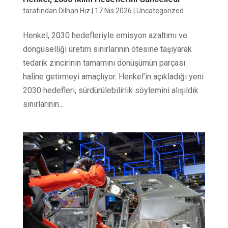
tarafından
Dilhan Hız
|
17 Nis 2026
|
Uncategorized
Henkel, 2030 hedefleriyle emisyon azaltımı ve
döngüselliği üretim sınırlarının ötesine taşıyarak
tedarik zincirinin tamamını dönüşümün parçası
haline getirmeyi amaçlıyor. Henkel’in açıkladığı yeni
2030 hedefleri, sürdürülebilirlik söylemini alışıldık
sınırlarının...