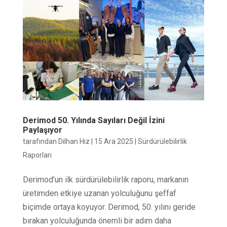
Derimod 50. Yılında Sayıları Değil İzini
Paylaşıyor
tarafından
Dilhan Hız
|
15 Ara 2025
|
Sürdürülebilirlik
Raporları
Derimod’un ilk sürdürülebilirlik raporu, markanın
üretimden etkiye uzanan yolculuğunu şeffaf
biçimde ortaya koyuyor. Derimod, 50. yılını geride
bırakan yolculuğunda önemli bir adım daha