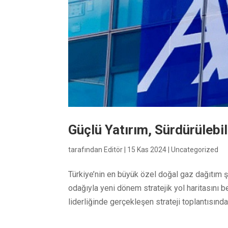
Güçlü Yatırım, Sürdürüleb
tarafından
Editör
|
15 Kas 2024
|
Uncategorized
Türkiye’nin en büyük özel doğal gaz dağıtım 
odağıyla yeni dönem stratejik yol haritasını 
liderliğinde gerçekleşen strateji toplantısında