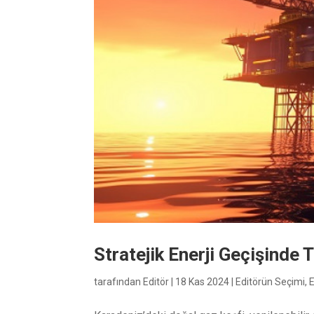
Stratejik Enerji Geçişinde 
tarafından
Editör
|
18 Kas 2024
|
Editörün Seçimi
,
E