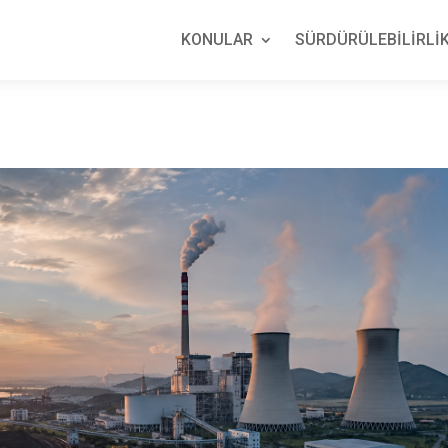
KONULAR
SÜRDÜRÜLEBİLİRLİK