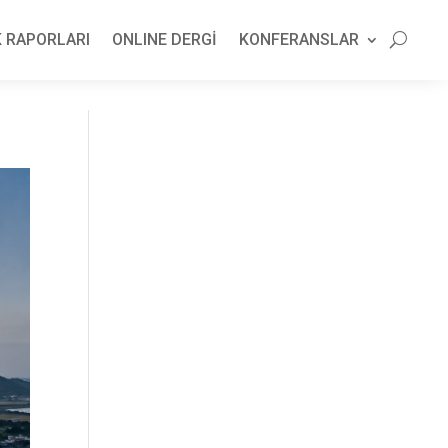
 RAPORLARI
ONLINE DERGİ
KONFERANSLAR