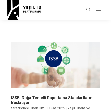
ISSB, Doğa Temelli Raporlama Standartlarını
Başlatıyor
tarafından
Dilhan Hız
|
13 Kas 2025
|
Yeşil Finans ve