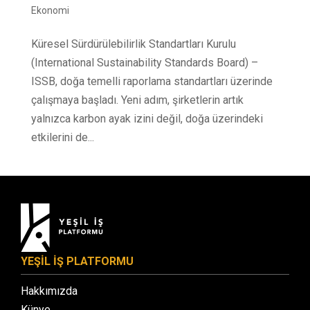
Ekonomi
Küresel Sürdürülebilirlik Standartları Kurulu
(International Sustainability Standards Board) –
ISSB, doğa temelli raporlama standartları üzerinde
çalışmaya başladı. Yeni adım, şirketlerin artık
yalnızca karbon ayak izini değil, doğa üzerindeki
etkilerini de...
YEŞİL İŞ PLATFORMU
Hakkımızda
Künye