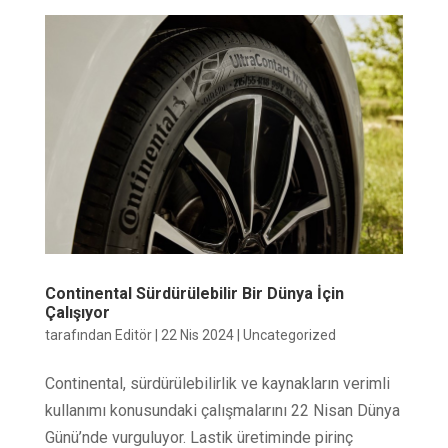
Continental Sürdürülebilir Bir Dünya İçin
Çalışıyor
tarafından
Editör
|
22 Nis 2024
|
Uncategorized
Continental, sürdürülebilirlik ve kaynakların verimli
kullanımı konusundaki çalışmalarını 22 Nisan Dünya
Günü’nde vurguluyor. Lastik üretiminde pirinç