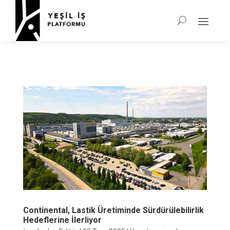
Continental, Lastik Üretiminde Sürdürülebilirlik
Hedeflerine İlerliyor