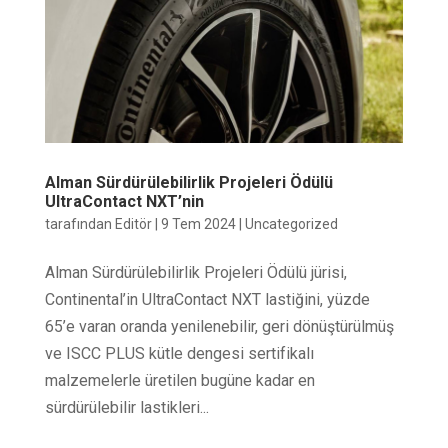
Alman Sürdürülebilirlik Projeleri Ödülü
UltraContact NXT’nin
tarafından
Editör
|
9 Tem 2024
|
Uncategorized
Alman Sürdürülebilirlik Projeleri Ödülü jürisi,
Continental’in UltraContact NXT lastiğini, yüzde
65’e varan oranda yenilenebilir, geri dönüştürülmüş
ve ISCC PLUS kütle dengesi sertifikalı
malzemelerle üretilen bugüne kadar en
sürdürülebilir lastikleri...