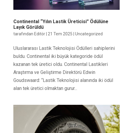
Continental “Yılın Lastik Üreticisi” Ödülüne
Layık Görüldü
tarafından
Editör
|
21 Tem 2025
|
Uncategorized
Uluslararası Lastik Teknolojisi Ödülleri sahiplerini
buldu. Continental iki büyük kategoride ödül
kazanan tek üretici oldu. Continental Lastikleri
Araştırma ve Geliştirme Direktörü Edwin
Goudswaard: “Lastik Teknolojisi alanında iki ödül
alan tek üretici olmaktan gurur...