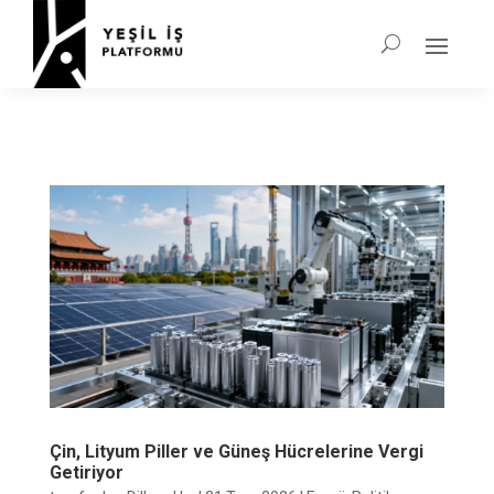
Çin, Lityum Piller ve Güneş Hücrelerine Vergi
Getiriyor