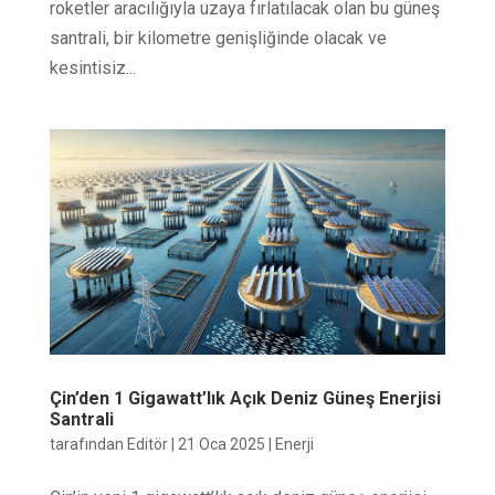
roketler aracılığıyla uzaya fırlatılacak olan bu güneş
santrali, bir kilometre genişliğinde olacak ve
kesintisiz...
Çin’den 1 Gigawatt’lık Açık Deniz Güneş Enerjisi
Santrali
tarafından
Editör
|
21 Oca 2025
|
Enerji