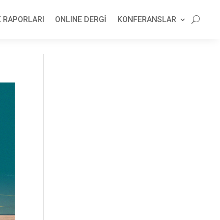
 RAPORLARI
ONLINE DERGİ
KONFERANSLAR