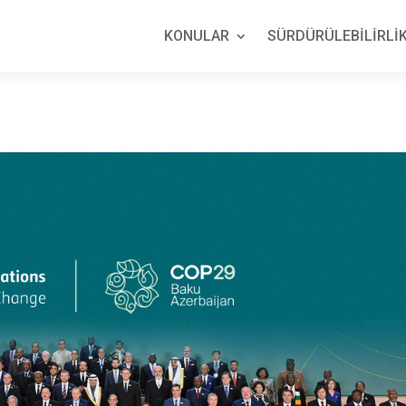
KONULAR
SÜRDÜRÜLEBİLİRLİK