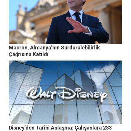
Macron, Almanya’nın Sürdürülebilirlik
Çağrısına Katıldı
Disney’den Tarihi Anlaşma: Çalışanlara 233