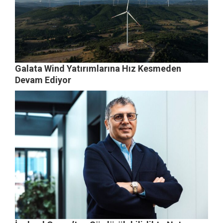
Galata Wind Yatırımlarına Hız Kesmeden
Devam Ediyor