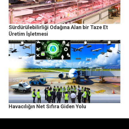
Sürdürülebilirliği Odağına Alan bir Taze Et
Üretim İşletmesi
Havacılığın Net Sıfıra Giden Yolu