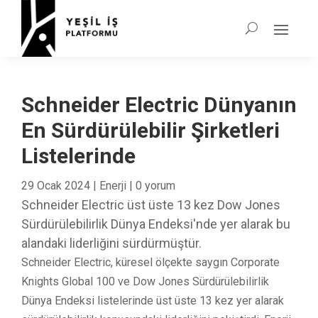
Schneider Electric Dünyanın
En Sürdürülebilir Şirketleri
Listelerinde
29 Ocak 2024
|
Enerji
|
0 yorum
Schneider Electric üst üste 13 kez Dow Jones
Sürdürülebilirlik Dünya Endeksi'nde yer alarak bu
alandaki liderliğini sürdürmüştür.
Schneider Electric, küresel ölçekte saygın Corporate
Knights Global 100 ve Dow Jones Sürdürülebilirlik
Dünya Endeksi listelerinde üst üste 13 kez yer alarak