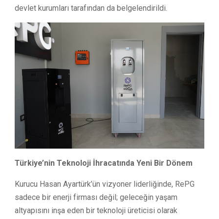
devlet kurumları tarafından da belgelendirildi.
Türkiye’nin Teknoloji İhracatında Yeni Bir Dönem
Kurucu Hasan Ayartürk’ün vizyoner liderliğinde, RePG
sadece bir enerji firması değil; geleceğin yaşam
altyapısını inşa eden bir teknoloji üreticisi olarak