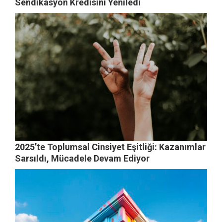
Sendikasyon Kredisini Yeniledi
2025’te Toplumsal Cinsiyet Eşitliği: Kazanımlar
Sarsıldı, Mücadele Devam Ediyor