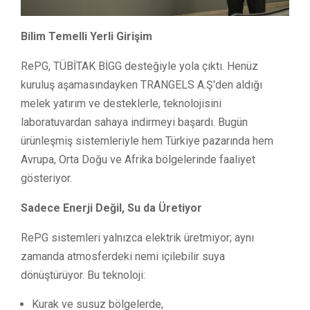
Bilim Temelli Yerli Girişim
RePG, TÜBİTAK BİGG desteğiyle yola çıktı. Henüz
kuruluş aşamasındayken TRANGELS A.Ş'den aldığı
melek yatırım ve desteklerle, teknolojisini
laboratuvardan sahaya indirmeyi başardı. Bugün
ürünleşmiş sistemleriyle hem Türkiye pazarında hem
Avrupa, Orta Doğu ve Afrika bölgelerinde faaliyet
gösteriyor.
Sadece Enerji Değil, Su da Üretiyor
RePG sistemleri yalnızca elektrik üretmiyor; aynı
zamanda atmosferdeki nemi içilebilir suya
dönüştürüyor. Bu teknoloji:
Kurak ve susuz bölgelerde,