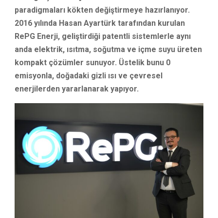
paradigmaları kökten değiştirmeye hazırlanıyor.
2016 yılında Hasan Ayartürk tarafından kurulan
RePG Enerji, geliştirdiği patentli sistemlerle aynı
anda elektrik, ısıtma, soğutma ve içme suyu üreten
kompakt çözümler sunuyor. Üstelik bunu 0
emisyonla, doğadaki gizli ısı ve çevresel
enerjilerden yararlanarak yapıyor.