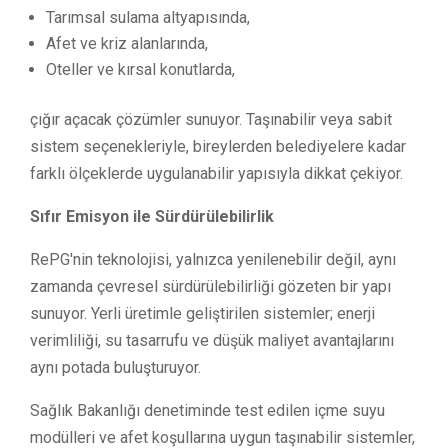
Tarımsal sulama altyapısında,
Afet ve kriz alanlarında,
Oteller ve kırsal konutlarda,
çığır açacak çözümler sunuyor. Taşınabilir veya sabit
sistem seçenekleriyle, bireylerden belediyelere kadar
farklı ölçeklerde uygulanabilir yapısıyla dikkat çekiyor.
Sıfır Emisyon ile Sürdürülebilirlik
RePG'nin teknolojisi, yalnızca yenilenebilir değil, aynı
zamanda çevresel sürdürülebilirliği gözeten bir yapı
sunuyor. Yerli üretimle geliştirilen sistemler; enerji
verimliliği, su tasarrufu ve düşük maliyet avantajlarını
aynı potada buluşturuyor.
Sağlık Bakanlığı denetiminde test edilen içme suyu
modülleri ve afet koşullarına uygun taşınabilir sistemler,