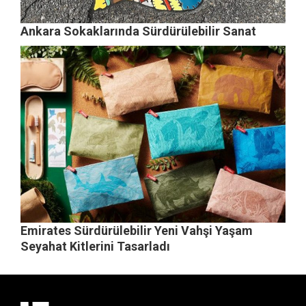
Ankara Sokaklarında Sürdürülebilir Sanat
Emirates Sürdürülebilir Yeni Vahşi Yaşam
Seyahat Kitlerini Tasarladı