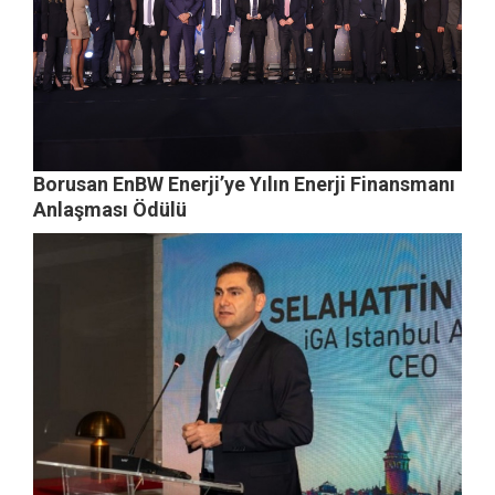
Borusan EnBW Enerji’ye Yılın Enerji Finansmanı
Anlaşması Ödülü