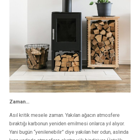
Zaman...
Asıl kritik mesele zaman. Yakılan ağacın atmosfere
bıraktığı karbonun yeniden emilmesi onlarca yıl alıyor.
Yani bugün “yenilenebilir” diye yakılan her odun, aslında