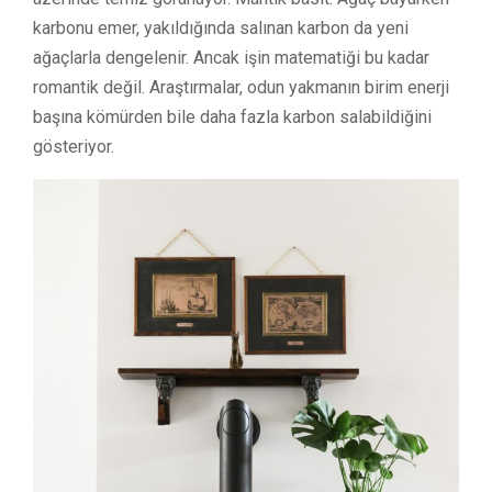
karbonu emer, yakıldığında salınan karbon da yeni
ağaçlarla dengelenir. Ancak işin matematiği bu kadar
romantik değil. Araştırmalar, odun yakmanın birim enerji
başına kömürden bile daha fazla karbon salabildiğini
gösteriyor.