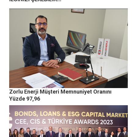
Zorlu Enerji Müşteri Memnuniyet Oranını
Yüzde 97,96