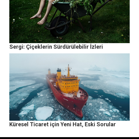
Sergi: Çiçeklerin Sürdürülebilir İzleri
Küresel Ticaret için Yeni Hat, Eski Sorular