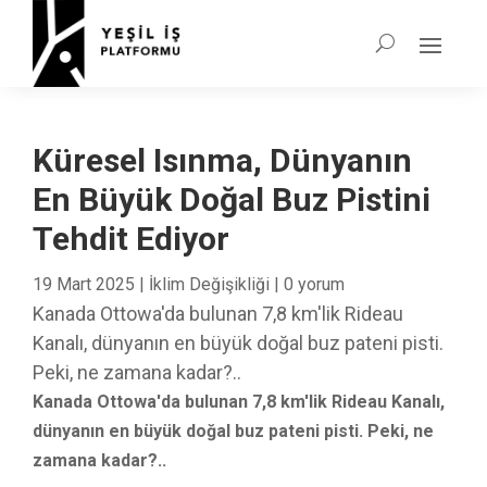
Küresel Isınma, Dünyanın
En Büyük Doğal Buz Pistini
Tehdit Ediyor
19 Mart 2025
|
İklim Değişikliği
|
0 yorum
Kanada Ottowa'da bulunan 7,8 km'lik Rideau
Kanalı, dünyanın en büyük doğal buz pateni pisti.
Peki, ne zamana kadar?..
Kanada Ottowa'da bulunan 7,8 km'lik Rideau Kanalı,
dünyanın en büyük doğal buz pateni pisti. Peki, ne
zamana kadar?..