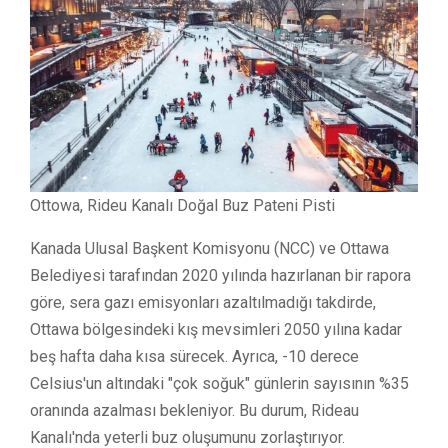
Ottowa, Rideu Kanalı Doğal Buz Pateni Pisti
Kanada Ulusal Başkent Komisyonu (NCC) ve Ottawa
Belediyesi tarafından 2020 yılında hazırlanan bir rapora
göre, sera gazı emisyonları azaltılmadığı takdirde,
Ottawa bölgesindeki kış mevsimleri 2050 yılına kadar
beş hafta daha kısa sürecek. Ayrıca, -10 derece
Celsius'un altındaki "çok soğuk" günlerin sayısının %35
oranında azalması bekleniyor. Bu durum, Rideau
Kanalı'nda yeterli buz oluşumunu zorlaştırıyor.