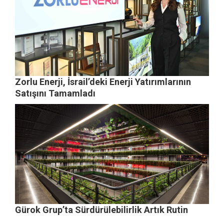
Zorlu Enerji, İsrail’deki Enerji Yatırımlarının
Satışını Tamamladı
Gürok Grup’ta Sürdürülebilirlik Artık Rutin