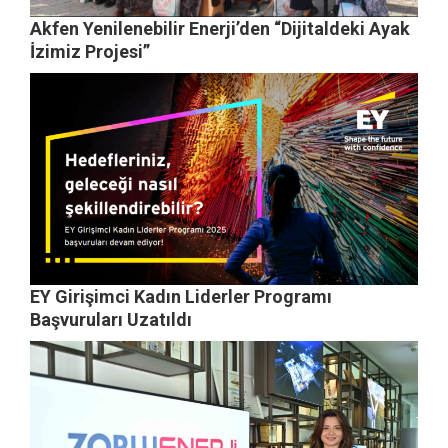
Akfen Yenilenebilir Enerji’den “Dijitaldeki Ayak
İzimiz Projesi”
EY Girişimci Kadın Liderler Programı
Başvuruları Uzatıldı