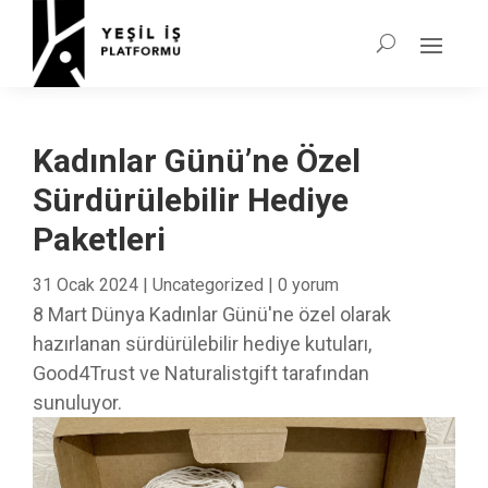
Kadınlar Günü’ne Özel
Sürdürülebilir Hediye
Paketleri
31 Ocak 2024
|
Uncategorized
|
0 yorum
8 Mart Dünya Kadınlar Günü'ne özel olarak
hazırlanan sürdürülebilir hediye kutuları,
Good4Trust ve Naturalistgift tarafından
sunuluyor.