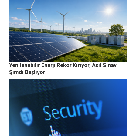
Yenilenebilir Enerji Rekor Kırıyor, Asıl Sınav
Şimdi Başlıyor