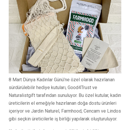
8 Mart Dünya Kadınlar Günü’ne özel olarak hazırlanan
sürdürülebilir hediye kutuları, Good4Trust ve
Naturalistgift tarafından sunuluyor. Bu özel kutular, kadın
üreticilerin el emeğiyle hazırlanan doğa dostu ürünleri
içeriyor ve Jardin Naturel, Farmhood, Cencam ve Lindos
gibi seçkin üreticilerle iş birliği yapılarak oluşturuluyor.