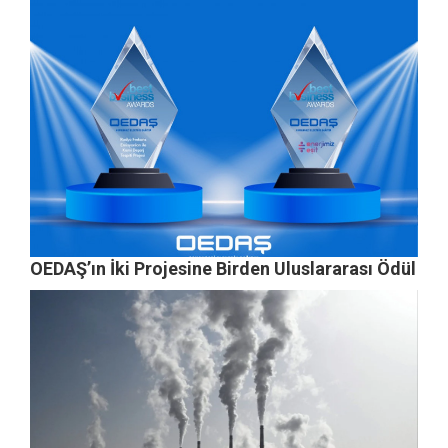
OEDAŞ’ın İki Projesine Birden Uluslararası Ödül