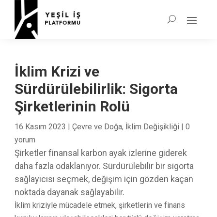
İklim Krizi ve
Sürdürülebilirlik: Sigorta
Şirketlerinin Rolü
16 Kasım 2023
|
Çevre ve Doğa
,
İklim Değişikliği
|
0
yorum
Şirketler finansal karbon ayak izlerine giderek
daha fazla odaklanıyor. Sürdürülebilir bir sigorta
sağlayıcısı seçmek, değişim için gözden kaçan
noktada dayanak sağlayabilir.
İklim kriziyle mücadele etmek, şirketlerin ve finans