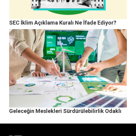
SEC İklim Açıklama Kuralı Ne İfade Ediyor?
Geleceğin Meslekleri Sürdürülebilirlik Odaklı