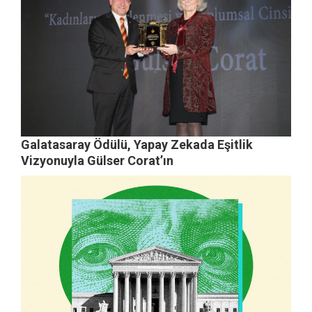
Galatasaray Ödülü, Yapay Zekada Eşitlik
Vizyonuyla Gülser Corat’ın