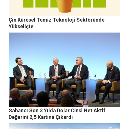
Çin Küresel Temiz Teknoloji Sektöründe
Yükselişte
Sabancı Son 3 Yılda Dolar Cinsi Net Aktif
Değerini 2,5 Kaıtına Çıkardı