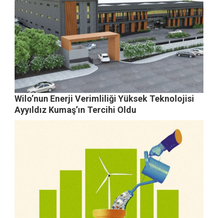
Wilo’nun Enerji Verimliliği Yüksek Teknolojisi
Ayyıldız Kumaş’ın Tercihi Oldu