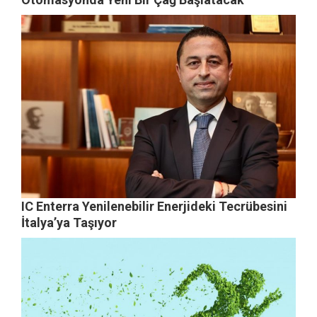
IC Enterra Yenilenebilir Enerjideki Tecrübesini
İtalya’ya Taşıyor