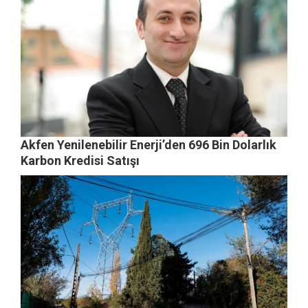
Akfen Yenilenebilir Enerji’den 696 Bin Dolarlık
Karbon Kredisi Satışı