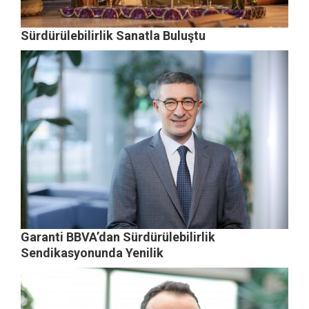
Sürdürülebilirlik Sanatla Buluştu
Garanti BBVA’dan Sürdürülebilirlik
Sendikasyonunda Yenilik