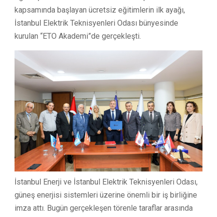
kapsamında başlayan ücretsiz eğitimlerin ilk ayağı,
İstanbul Elektrik Teknisyenleri Odası bünyesinde
kurulan “ETO Akademi”de gerçekleşti.
İstanbul Enerji ve İstanbul Elektrik Teknisyenleri Odası,
güneş enerjisi sistemleri üzerine önemli bir iş birliğine
imza attı. Bugün gerçekleşen törenle taraflar arasında