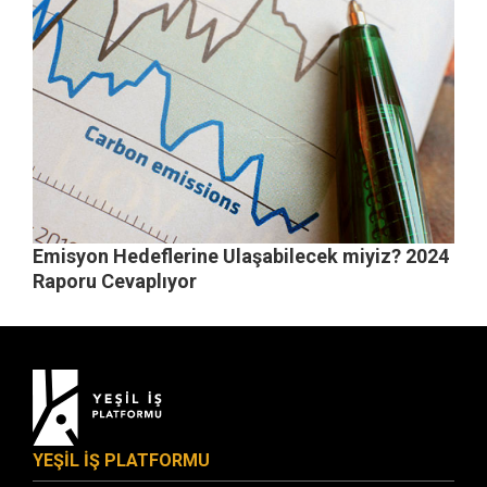
Emisyon Hedeflerine Ulaşabilecek miyiz? 2024
Raporu Cevaplıyor
YEŞİL İŞ PLATFORMU