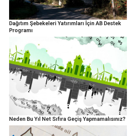
Dağıtım Şebekeleri Yatırımları İçin AB Destek
Programı
Neden Bu Yıl Net Sıfıra Geçiş Yapmamalısınız?