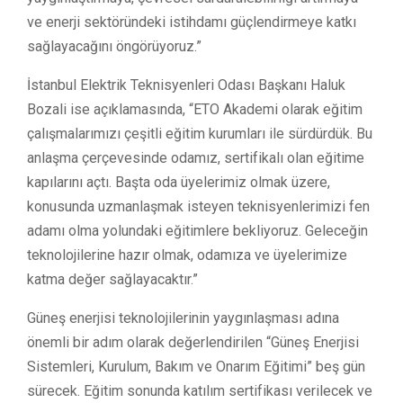
ve enerji sektöründeki istihdamı güçlendirmeye katkı
sağlayacağını öngörüyoruz.”
İstanbul Elektrik Teknisyenleri Odası Başkanı Haluk
Bozali ise açıklamasında, “ETO Akademi olarak eğitim
çalışmalarımızı çeşitli eğitim kurumları ile sürdürdük. Bu
anlaşma çerçevesinde odamız, sertifikalı olan eğitime
kapılarını açtı. Başta oda üyelerimiz olmak üzere,
konusunda uzmanlaşmak isteyen teknisyenlerimizi fen
adamı olma yolundaki eğitimlere bekliyoruz. Geleceğin
teknolojilerine hazır olmak, odamıza ve üyelerimize
katma değer sağlayacaktır.”
Güneş enerjisi teknolojilerinin yaygınlaşması adına
önemli bir adım olarak değerlendirilen “Güneş Enerjisi
Sistemleri, Kurulum, Bakım ve Onarım Eğitimi” beş gün
sürecek. Eğitim sonunda katılım sertifikası verilecek ve