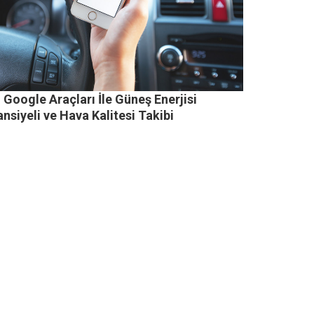
 Google Araçları İle Güneş Enerjisi
nsiyeli ve Hava Kalitesi Takibi