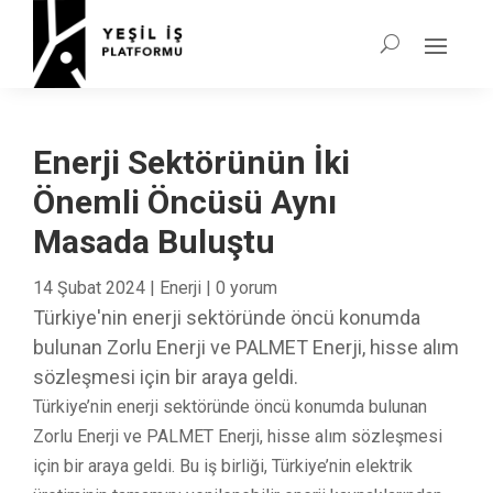
Enerji Sektörünün İki
Önemli Öncüsü Aynı
Masada Buluştu
14 Şubat 2024
|
Enerji
|
0 yorum
Türkiye'nin enerji sektöründe öncü konumda
bulunan Zorlu Enerji ve PALMET Enerji, hisse alım
sözleşmesi için bir araya geldi.
Türkiye’nin enerji sektöründe öncü konumda bulunan
Zorlu Enerji ve PALMET Enerji, hisse alım sözleşmesi
için bir araya geldi. Bu iş birliği, Türkiye’nin elektrik