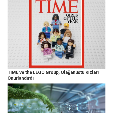
TIME ve the LEGO Group, Olağanüstü Kızları
Onurlandırdı