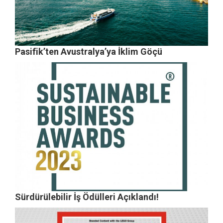
Pasifik’ten Avustralya’ya İklim Göçü
Sürdürülebilir İş Ödülleri Açıklandı!