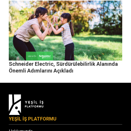
Schneider Electric, Sürdürülebilirlik Alanında
Önemli Adımlarını Açıkladı
YEŞİL İŞ PLATFORMU