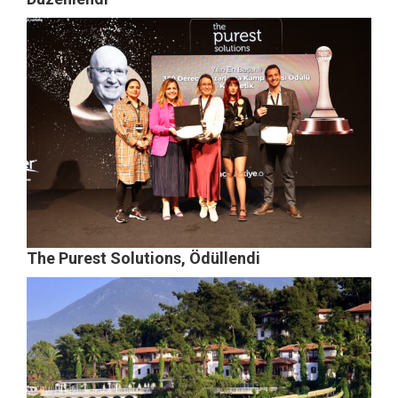
The Purest Solutions, Ödüllendi