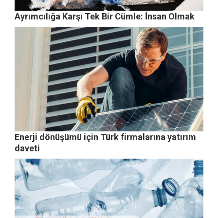
Ayrımcılığa Karşı Tek Bir Cümle: İnsan Olmak
Enerji dönüşümü için Türk firmalarına yatırım
daveti