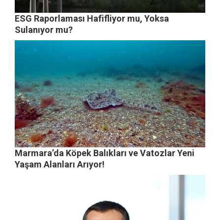
ESG Raporlaması Hafifliyor mu, Yoksa
Sulanıyor mu?
Marmara’da Köpek Balıkları ve Vatozlar Yeni
Yaşam Alanları Arıyor!