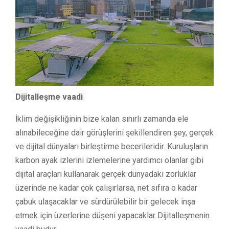
Dijitalleşme vaadi
İklim değişikliğinin bize kalan sınırlı zamanda ele
alınabileceğine dair görüşlerini şekillendiren şey, gerçek
ve dijital dünyaları birleştirme becerileridir. Kuruluşların
karbon ayak izlerini izlemelerine yardımcı olanlar gibi
dijital araçları kullanarak gerçek dünyadaki zorluklar
üzerinde ne kadar çok çalışırlarsa, net sıfıra o kadar
çabuk ulaşacaklar ve sürdürülebilir bir gelecek inşa
etmek için üzerlerine düşeni yapacaklar. Dijitalleşmenin