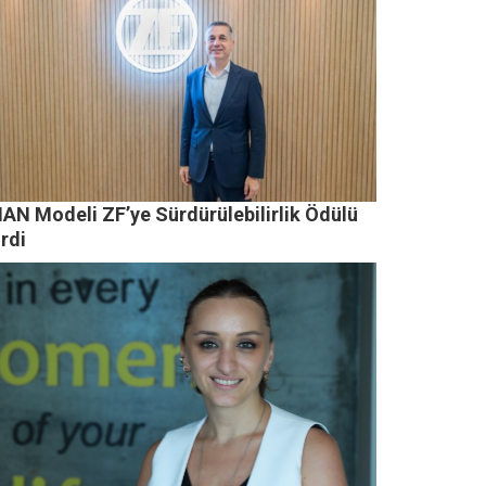
AN Modeli ZF’ye Sürdürülebilirlik Ödülü
rdi