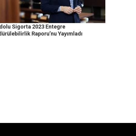
dolu Sigorta 2023 Entegre
ürülebilirlik Raporu’nu Yayımladı