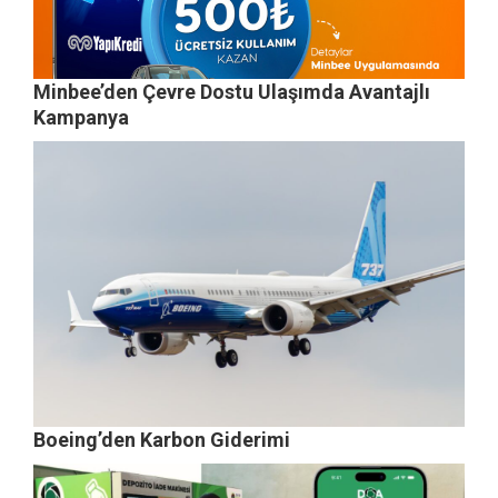
Minbee’den Çevre Dostu Ulaşımda Avantajlı
Kampanya
Boeing’den Karbon Giderimi