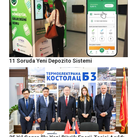
11 Soruda Yeni Depozito Sistemi