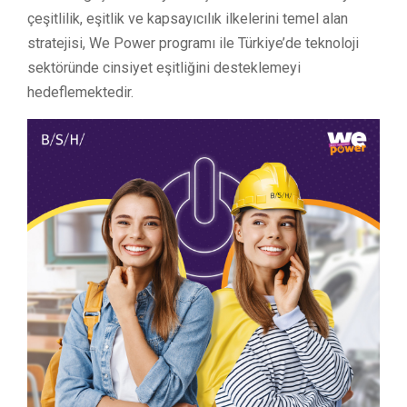
çeşitlilik, eşitlik ve kapsayıcılık ilkelerini temel alan
stratejisi, We Power programı ile Türkiye’de teknoloji
sektöründe cinsiyet eşitliğini desteklemeyi
hedeflemektedir.