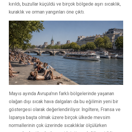
kırıldı, buzullar küçüldü ve birçok bölgede aşırı sıcaklık,
kuraklık ve orman yangınları öne çıktı.
Mayıs ayında Avrupa’nın farklı bölgelerinde yaşanan
olağan dışı sıcak hava dalgaları da bu eğilimin yeni bir
göstergesi olarak değerlendiriliyor. İngiltere, Fransa ve
İspanya başta olmak üzere birçok ülkede mevsim
normallerinin çok üzerinde sıcaklıklar ölçülürken