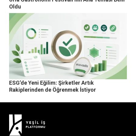
Oldu
ESG’de Yeni Eğilim: Şirketler Artık
Rakiplerinden de Öğrenmek İstiyor