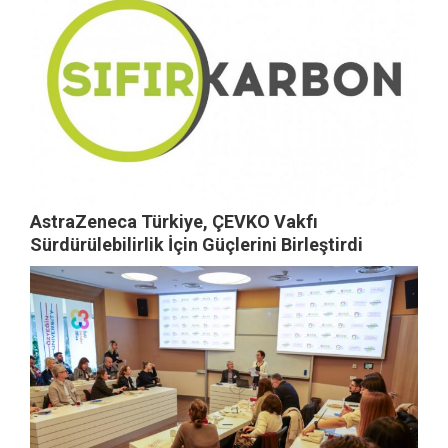
AstraZeneca Türkiye, ÇEVKO Vakfı
Sürdürülebilirlik İçin Güçlerini Birleştirdi