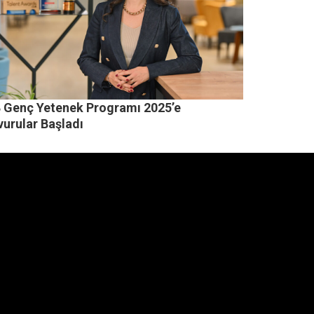
 Genç Yetenek Programı 2025’e
vurular Başladı