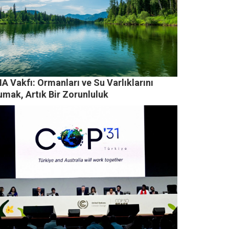
 Vakfı: Ormanları ve Su Varlıklarını
umak, Artık Bir Zorunluluk