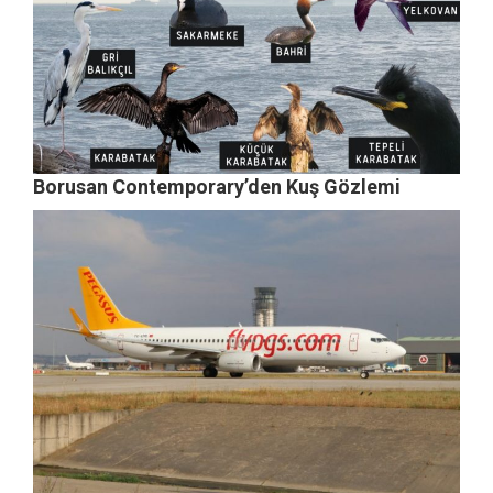
Borusan Contemporary’den Kuş Gözlemi