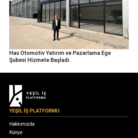
Has Otomotiv Yatırım ve Pazarlama Ege
Şubesi Hizmete Başladı
YEŞİL İŞ PLATFORMU
Hakkımızda
Künye