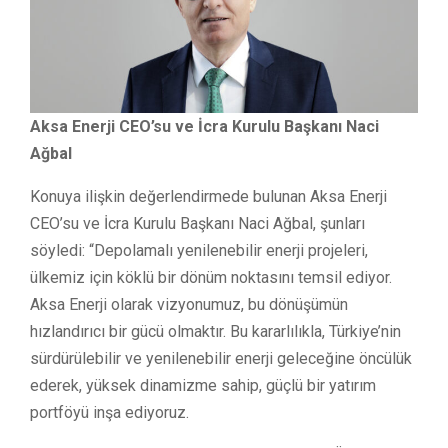
Aksa Enerji CEO’su ve İcra Kurulu Başkanı Naci
Ağbal
Konuya ilişkin değerlendirmede bulunan Aksa Enerji
CEO’su ve İcra Kurulu Başkanı Naci Ağbal, şunları
söyledi: “Depolamalı yenilenebilir enerji projeleri,
ülkemiz için köklü bir dönüm noktasını temsil ediyor.
Aksa Enerji olarak vizyonumuz, bu dönüşümün
hızlandırıcı bir gücü olmaktır. Bu kararlılıkla, Türkiye’nin
sürdürülebilir ve yenilenebilir enerji geleceğine öncülük
ederek, yüksek dinamizme sahip, güçlü bir yatırım
portföyü inşa ediyoruz.