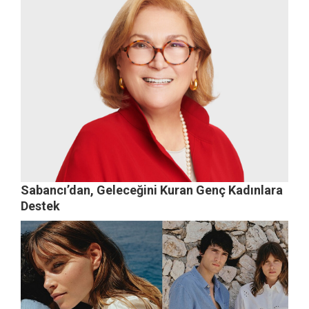
Sabancı’dan, Geleceğini Kuran Genç Kadınlara
Destek