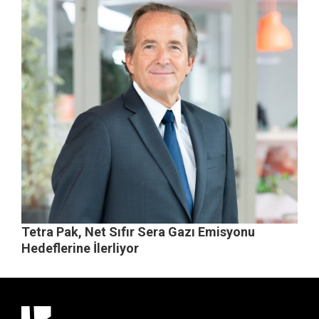
Tetra Pak, Net Sıfır Sera Gazı Emisyonu
Hedeflerine İlerliyor