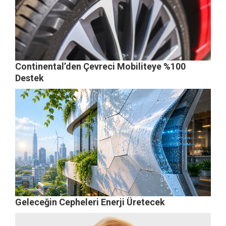
Continental’den Çevreci Mobiliteye %100
Destek
Geleceğin Cepheleri Enerji Üretecek