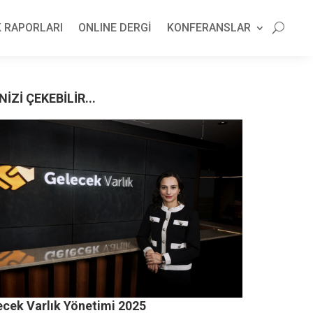
 RAPORLARI
ONLINE DERGİ
KONFERANSLAR
NİZİ ÇEKEBİLİR...
ecek Varlık Yönetimi 2025