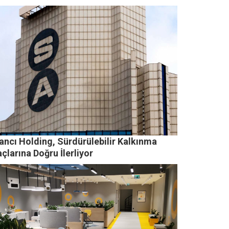
ancı Holding, Sürdürülebilir Kalkınma
larına Doğru İlerliyor