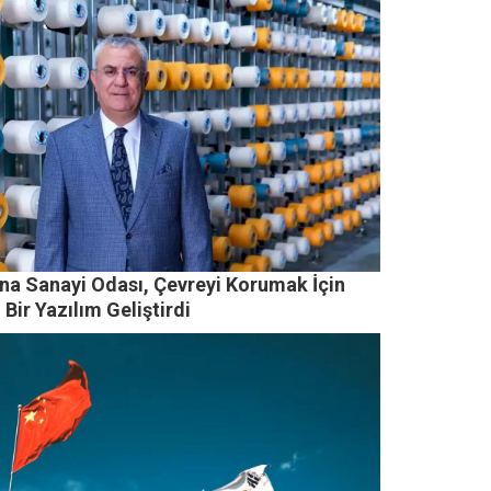
na Sanayi Odası, Çevreyi Korumak İçin
 Bir Yazılım Geliştirdi