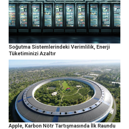
Soğutma Sistemlerindeki Verimlilik, Enerji
Tüketiminizi Azaltır
Apple, Karbon Nötr Tartışmasında İlk Raundu