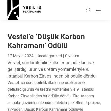
Vestel’e ‘Düşük Karbon
Kahramanı’ Ödülü
17 Mayıs 2024
|
Uncategorized
|
0 yorum
Vestel, sürdürülebilirlik ilkelerine odaklanarak
geliştirdiği ürün ve üretim yöntemleriyle 9.
İstanbul Karbon Zirvesi'nden bir ödülle döndü.
Vestel, sürdürülebilirlik ilkelerine odaklanarak
geliştirdiği ürün ve üretim yöntemleriyle 9. İstanbul
Karbon Zirvesi’nden bir ödülle döndü. ‘Eko-tasarım
ambalaj çözümleri ile sürdürülebilir paketleme’ projesi,
zirveden ‘Düşük Karbon Kahramanı’ ödülüyle