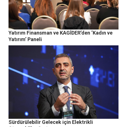
Yatırım Finansman ve KAGİDER’den ‘Kadın ve
Yatırım’ Paneli
Sürdürülebilir Gelecek için Elektrikli