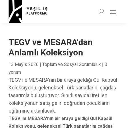
TEGV ve MESARA’dan
Anlamlı Koleksiyon
13 Mayıs 2026
|
Toplum ve Sosyal Sorumluluk
|
0
yorum
TEGV ile MESARA'nın bir araya geldiği Gül Kapsül
Koleksiyonu, geleneksel Türk sanatlarını çağdaş
tasarımla buluşturuyor. Sınırlı sayıda üretilen
koleksiyonun satış geliri doğrudan çocukların
eğitimine aktarılacak.
TEGV ile MESARA'nın bir araya geldiği Gül Kapsül
Koleksiyonu, geleneksel Türk sanatlarını çağdaş