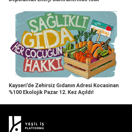
Kayseri’de Zehirsiz Gıdanın Adresi Kocasinan
%100 Ekolojik Pazar 12. Kez Açıldı!