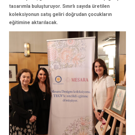
tasarımla buluşturuyor. Sınırlı sayıda üretilen
koleksiyonun satış geliri doğrudan çocukların
eğitimine aktarılacak.