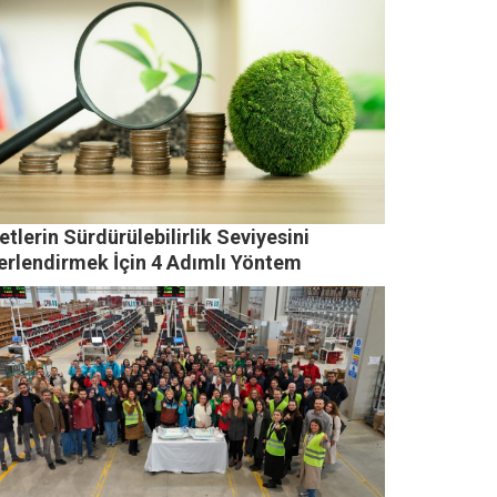
etlerin Sürdürülebilirlik Seviyesini
erlendirmek İçin 4 Adımlı Yöntem